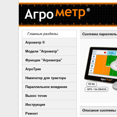
Главные разделы
Система параллель
Агрометр ®
Модели "Агрометр"
Функции "Агрометра"
АгроТрек
Навигатор для трактора
Параллельное вождение
Вынос точек
Инструкция
Описание системы 
Ремонт