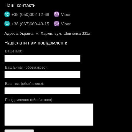
Наші контакти
+38 (050)302-12-68
Viber
+38 (067)660-40-15
Viber
Адреса:
Україна, м. Харків, вул. Шевченка 331а
Надіслати нам повідомлення
Ваше ім'я:
Ваш E-mail (обов'язково):
Ваш тел. (обов'язково):
Повідомлення (обов'язково):